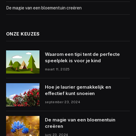
De magie van een bloementuin creëren
ONZE KEUZES
Waarom een tipi tent de perfecte
speelplek is voor je kind
maart 11, 2025
Hoe je laurier gemakkelijk en
effectief kunt snoeien
september 23, 2024
De magie van een bloementuin
creëren
juni 23, 2024