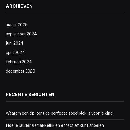
ARCHIEVEN
maart 2025
september 2024
juni 2024
april 2024
februari 2024
december 2023
RECENTE BERICHTEN
Waarom een tipi tent de perfecte speelplek is voor je kind
Hoe je laurier gemakkelijk en effectief kunt snoeien