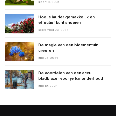
maart 11, 2025
Hoe je laurier gemakkelijk en
effectief kunt snoeien
september 23, 2024
De magie van een bloementuin
creëren
juni 23, 2024
De voordelen van een accu
bladblazer voor je tuinonderhoud
juni 19, 2024