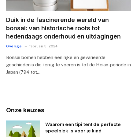
Duik in de fascinerende wereld van
bonsai: van historische roots tot
hedendaags onderhoud en uitdagingen
Overige
februari 3, 2024
Bonsai bomen hebben een rijke en gevarieerde
geschiedenis die terug te voeren is tot de Heian-periode in
Japan (794 tot…
Onze keuzes
Waarom een tipi tent de perfecte
speelplek is voor je kind