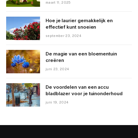
maart 11, 2025
Hoe je laurier gemakkelijk en
effectief kunt snoeien
september 23, 2024
De magie van een bloementuin
creëren
juni 23, 2024
De voordelen van een accu
bladblazer voor je tuinonderhoud
juni 19, 2024