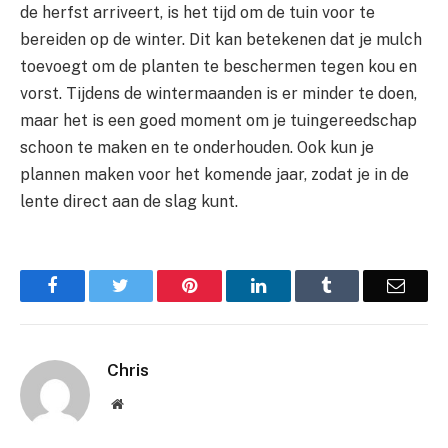
de herfst arriveert, is het tijd om de tuin voor te
bereiden op de winter. Dit kan betekenen dat je mulch
toevoegt om de planten te beschermen tegen kou en
vorst. Tijdens de wintermaanden is er minder te doen,
maar het is een goed moment om je tuingereedschap
schoon te maken en te onderhouden. Ook kun je
plannen maken voor het komende jaar, zodat je in de
lente direct aan de slag kunt.
Facebook
Twitter
Pinterest
LinkedIn
Tumblr
Email
Chris
Website