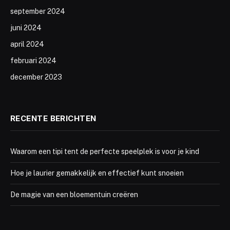
september 2024
juni 2024
april 2024
februari 2024
december 2023
RECENTE BERICHTEN
Waarom een tipi tent de perfecte speelplek is voor je kind
Hoe je laurier gemakkelijk en effectief kunt snoeien
De magie van een bloementuin creëren