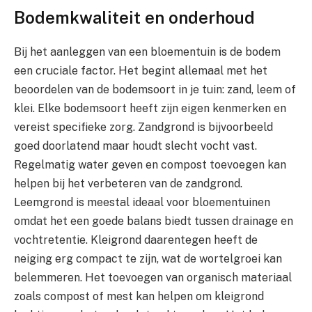
Bodemkwaliteit en onderhoud
Bij het aanleggen van een bloementuin is de bodem
een cruciale factor. Het begint allemaal met het
beoordelen van de bodemsoort in je tuin: zand, leem of
klei. Elke bodemsoort heeft zijn eigen kenmerken en
vereist specifieke zorg. Zandgrond is bijvoorbeeld
goed doorlatend maar houdt slecht vocht vast.
Regelmatig water geven en compost toevoegen kan
helpen bij het verbeteren van de zandgrond.
Leemgrond is meestal ideaal voor bloementuinen
omdat het een goede balans biedt tussen drainage en
vochtretentie. Kleigrond daarentegen heeft de
neiging erg compact te zijn, wat de wortelgroei kan
belemmeren. Het toevoegen van organisch materiaal
zoals compost of mest kan helpen om kleigrond