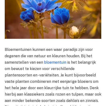
Bloementuinen kunnen een waar paradijs zijn voor
degenen die van natuur en kleuren houden. Bij het
samenstellen van een
bloementuin
is het belangrijk
om bewust te kiezen voor verschillende
plantensoorten en -variëteiten. Je kunt bijvoorbeeld
vaste planten combineren met eenjarige bloeiers om
het hele jaar door een kleurrijke tuin te hebben. Denk
hierbij aan klassiekers zoals rozen en tulpen, maar ook
aan minder bekende soorten zoals dahlia’s en zinnia’s.