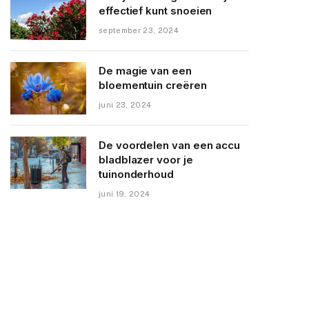
effectief kunt snoeien
september 23, 2024
De magie van een
bloementuin creëren
juni 23, 2024
De voordelen van een accu
bladblazer voor je
tuinonderhoud
juni 19, 2024