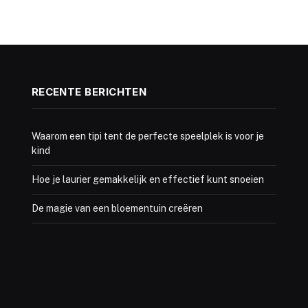
RECENTE BERICHTEN
Waarom een tipi tent de perfecte speelplek is voor je
kind
Hoe je laurier gemakkelijk en effectief kunt snoeien
De magie van een bloementuin creëren