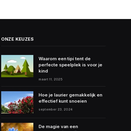
ONZE KEUZES
Waarom een tipi tent de
perfecte speelplek is voor je
kind
maart 11, 2025
Hoe je laurier gemakkelijk en
effectief kunt snoeien
september 23, 2024
De magie van een