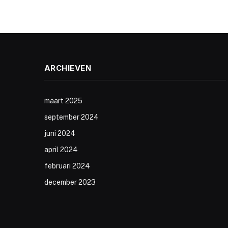
ARCHIEVEN
maart 2025
september 2024
juni 2024
april 2024
februari 2024
december 2023