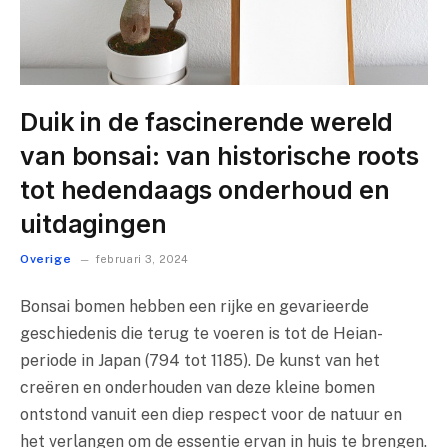
Duik in de fascinerende wereld
van bonsai: van historische roots
tot hedendaags onderhoud en
uitdagingen
Overige
februari 3, 2024
Bonsai bomen hebben een rijke en gevarieerde
geschiedenis die terug te voeren is tot de Heian-
periode in Japan (794 tot 1185). De kunst van het
creëren en onderhouden van deze kleine bomen
ontstond vanuit een diep respect voor de natuur en
het verlangen om de essentie ervan in huis te brengen.