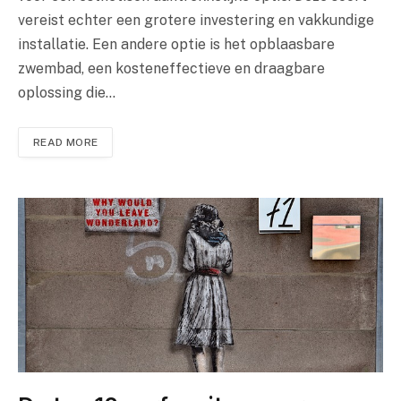
vereist echter een grotere investering en vakkundige
installatie. Een andere optie is het opblaasbare
zwembad, een kosteneffectieve en draagbare
oplossing die…
READ MORE