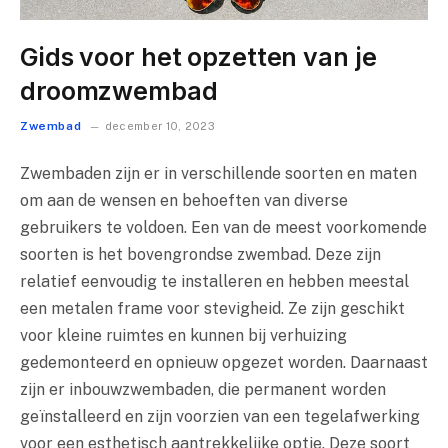
Gids voor het opzetten van je
droomzwembad
Zwembad
december 10, 2023
Zwembaden zijn er in verschillende soorten en maten
om aan de wensen en behoeften van diverse
gebruikers te voldoen. Een van de meest voorkomende
soorten is het bovengrondse zwembad. Deze zijn
relatief eenvoudig te installeren en hebben meestal
een metalen frame voor stevigheid. Ze zijn geschikt
voor kleine ruimtes en kunnen bij verhuizing
gedemonteerd en opnieuw opgezet worden. Daarnaast
zijn er inbouwzwembaden, die permanent worden
geïnstalleerd en zijn voorzien van een tegelafwerking
voor een esthetisch aantrekkelijke optie. Deze soort