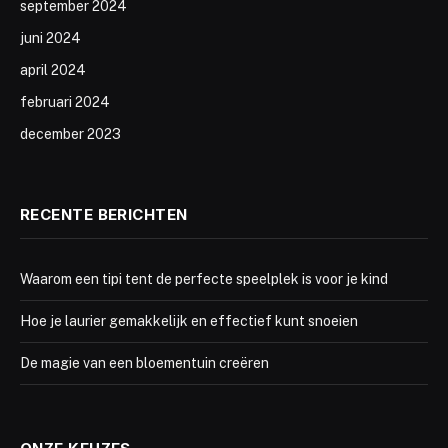
september 2024
juni 2024
april 2024
februari 2024
december 2023
RECENTE BERICHTEN
Waarom een tipi tent de perfecte speelplek is voor je kind
Hoe je laurier gemakkelijk en effectief kunt snoeien
De magie van een bloementuin creëren