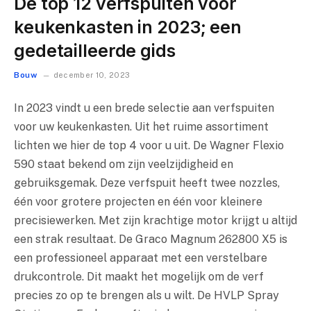
De top 12 verfspuiten voor
keukenkasten in 2023; een
gedetailleerde gids
Bouw
december 10, 2023
In 2023 vindt u een brede selectie aan verfspuiten
voor uw keukenkasten. Uit het ruime assortiment
lichten we hier de top 4 voor u uit. De Wagner Flexio
590 staat bekend om zijn veelzijdigheid en
gebruiksgemak. Deze verfspuit heeft twee nozzles,
één voor grotere projecten en één voor kleinere
precisiewerken. Met zijn krachtige motor krijgt u altijd
een strak resultaat. De Graco Magnum 262800 X5 is
een professioneel apparaat met een verstelbare
drukcontrole. Dit maakt het mogelijk om de verf
precies zo op te brengen als u wilt. De HVLP Spray