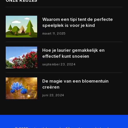
ONZE KEUZES
Waarom een tipi tent de perfecte
speelplek is voor je kind
maart 11, 2025
Hoe je laurier gemakkelijk en
effectief kunt snoeien
september 23, 2024
De magie van een bloementuin
creëren
juni 23, 2024