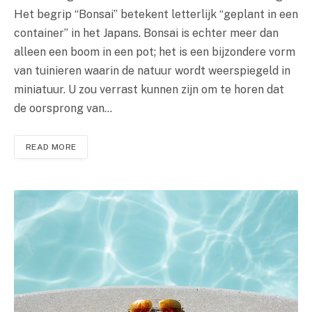
Het begrip “Bonsai” betekent letterlijk “geplant in een
container” in het Japans. Bonsai is echter meer dan
alleen een boom in een pot; het is een bijzondere vorm
van tuinieren waarin de natuur wordt weerspiegeld in
miniatuur. U zou verrast kunnen zijn om te horen dat
de oorsprong van…
READ MORE